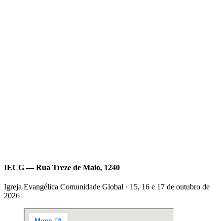
IECG — Rua Treze de Maio, 1240
Igreja Evangélica Comunidade Global · 15, 16 e 17 de outubro de
2026