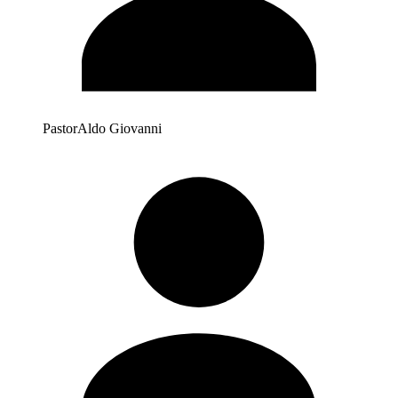
Pastor
Aldo Giovanni