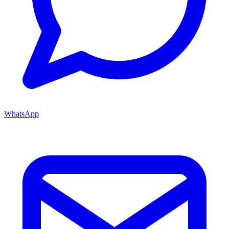
WhatsApp