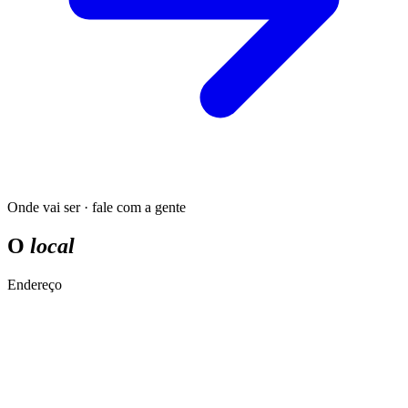
Onde vai ser · fale com a gente
O
local
Endereço