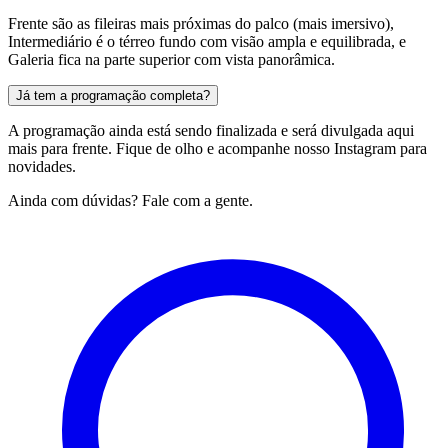
Frente são as fileiras mais próximas do palco (mais imersivo),
Intermediário é o térreo fundo com visão ampla e equilibrada, e
Galeria fica na parte superior com vista panorâmica.
Já tem a programação completa?
A programação ainda está sendo finalizada e será divulgada aqui
mais para frente. Fique de olho e acompanhe nosso Instagram para
novidades.
Ainda com dúvidas? Fale com a gente.