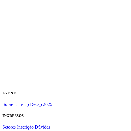
EVENTO
Sobre
Line-up
Recap 2025
INGRESSOS
Setores
Inscrição
Dúvidas