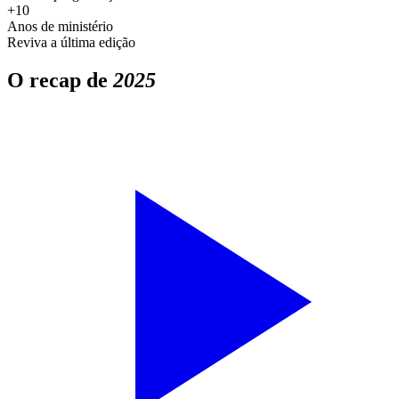
+10
Anos de ministério
Reviva a última edição
O recap de
2025