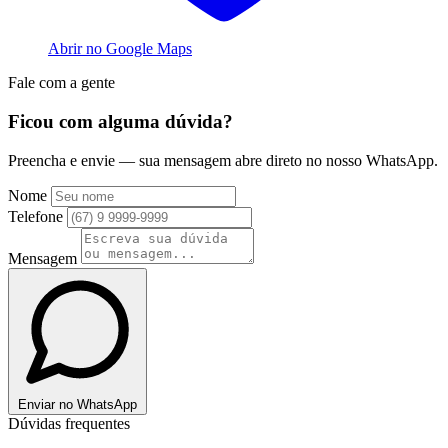
Abrir no Google Maps
Fale com a gente
Ficou com alguma dúvida?
Preencha e envie — sua mensagem abre direto no nosso WhatsApp.
Nome
Telefone
Mensagem
Enviar no WhatsApp
Dúvidas frequentes