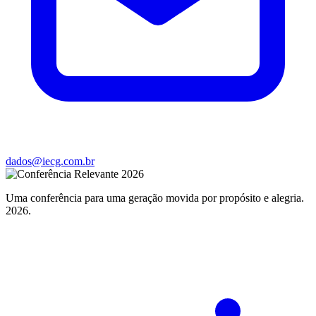
dados@iecg.com.br
Uma conferência para uma geração movida por propósito e alegria.
2026.